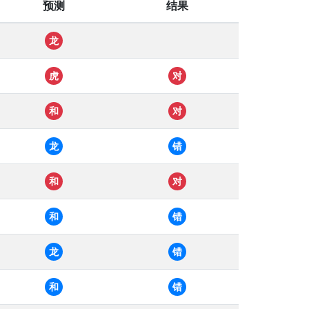
预测
结果
龙
虎
对
和
对
龙
错
和
对
和
错
龙
错
和
错