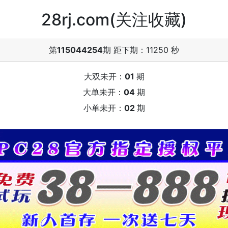
28rj.com(关注收藏)
第
115044254
期 距下期：
11249 秒
大双未开：
01
期
大单未开：
04
期
小单未开：
02
期