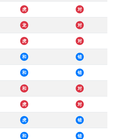
虎
对
龙
对
虎
对
和
错
和
错
和
对
虎
对
虎
错
和
错