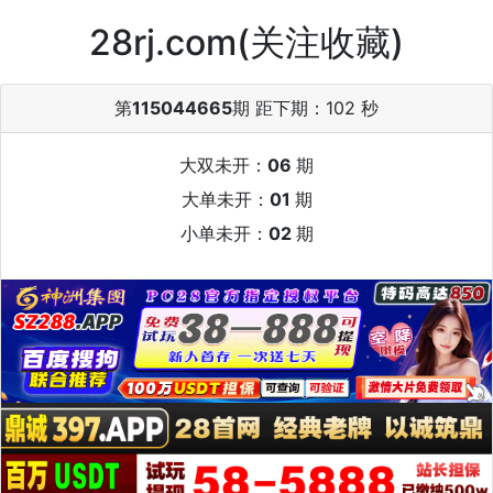
28rj.com(关注收藏)
第
115044665
期 距下期：
102 秒
大双未开：
06
期
大单未开：
01
期
小单未开：
02
期