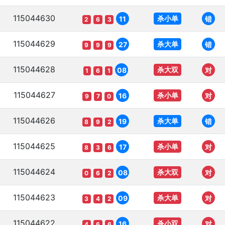
115044630
杀小单
11
错
2
6
3
115044629
杀大单
27
错
9
9
9
115044628
杀大双
08
对
1
6
1
115044627
杀小单
16
对
9
7
0
115044626
杀大单
19
错
8
9
2
115044625
杀小单
17
对
8
3
6
115044624
杀大双
08
对
0
6
2
115044623
杀大单
09
对
3
4
2
115044622
杀小双
16
对
4
6
6