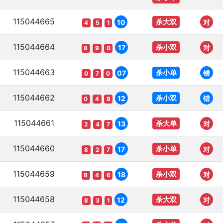
115044665
杀大双
10
对
4
5
1
115044664
杀小双
17
对
8
9
0
115044663
杀小单
07
错
0
7
0
115044662
杀小双
12
错
0
4
8
115044661
杀大单
13
对
2
4
7
115044660
杀小单
17
对
8
2
7
115044659
杀小双
18
对
8
4
6
115044658
杀大双
12
对
8
3
1