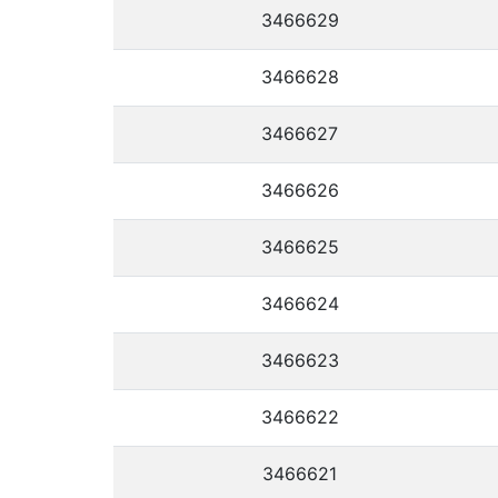
3466629
3466628
3466627
3466626
3466625
3466624
3466623
3466622
3466621