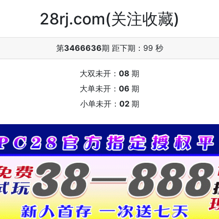
28rj.com(关注收藏)
第
3466636
期 距下期：
97 秒
大双未开：
08
期
大单未开：
06
期
小单未开：
02
期