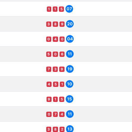
07
1
1
5
20
3
8
9
04
0
4
0
11
5
0
6
19
7
3
9
10
4
5
1
15
9
1
5
11
0
7
4
13
3
8
2