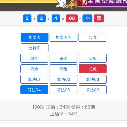
2
+
2
+
4
=
08
-
小
双
加拿大
加拿大西
台湾
比特币
组合
杀组
双项
四余
双组
龙虎
算法01
算法02
算法03
算法04
算法05
算法06
100
期 正确：
34
期 错误：
66
期
正确率：
34
%