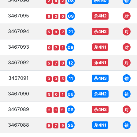
3467096
杀4N0
08
错
2
4
2
3467095
杀4N2
09
对
6
3
0
3467094
杀4N2
21
对
5
9
7
3467093
杀4N1
08
对
0
7
1
3467092
杀4N1
12
对
5
7
0
3467091
杀4N3
11
错
3
3
5
3467090
杀4N2
06
错
5
0
1
3467089
杀4N3
08
对
2
1
5
3467088
杀4N1
25
错
9
7
9