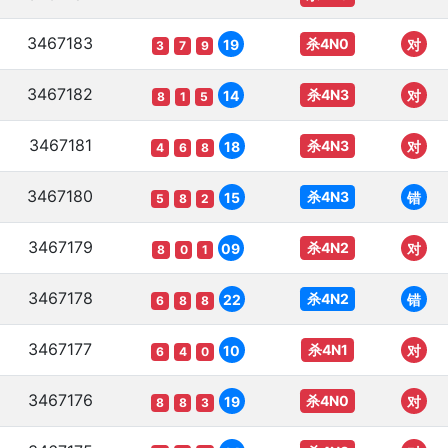
3467183
杀4N0
19
对
3
7
9
3467182
杀4N3
14
对
8
1
5
3467181
杀4N3
18
对
4
6
8
3467180
杀4N3
15
错
5
8
2
3467179
杀4N2
09
对
8
0
1
3467178
杀4N2
22
错
6
8
8
3467177
杀4N1
10
对
6
4
0
3467176
杀4N0
19
对
8
8
3