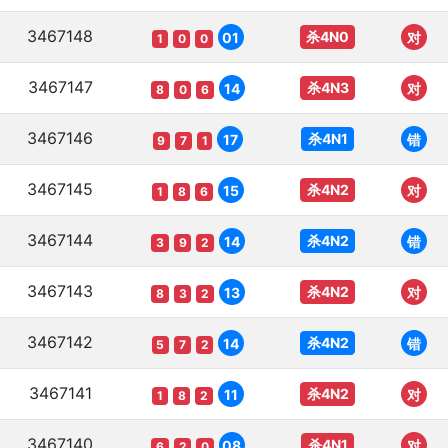
3467148
杀4N0
01
对
1
0
0
3467147
杀4N3
14
对
8
0
6
3467146
杀4N1
17
错
9
7
1
3467145
杀4N2
15
对
1
8
6
3467144
杀4N2
14
错
3
9
2
3467143
杀4N2
13
对
8
3
2
3467142
杀4N2
14
错
5
7
2
3467141
杀4N2
11
对
1
8
2
3467140
杀4N1
08
对
6
2
0