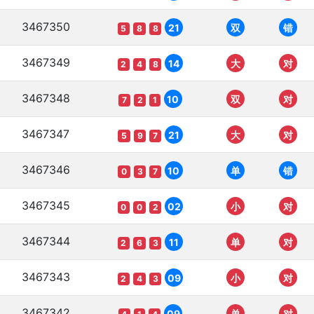
3467350
21
双
错
5
8
8
3467349
14
大
对
2
4
8
3467348
10
双
对
7
2
1
3467347
21
大
对
5
9
7
3467346
10
单
错
0
3
7
3467345
02
小
对
0
0
2
3467344
11
单
对
2
6
3
3467343
09
小
对
2
4
3
3467342
09
单
对