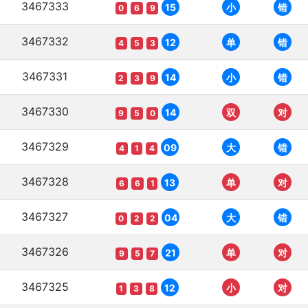
3467333
15
小
错
0
6
9
3467332
12
单
错
4
5
3
3467331
14
小
错
2
3
9
3467330
14
双
对
9
5
0
3467329
09
大
错
4
1
4
3467328
13
单
对
6
6
1
3467327
04
大
错
0
2
2
3467326
21
单
对
9
5
7
3467325
12
小
对
1
3
8