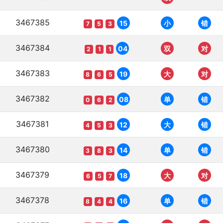
3467385
15
小
错
7
5
3
3467384
04
双
对
2
1
1
3467383
19
大
对
8
6
5
3467382
08
单
错
0
6
2
3467381
12
大
错
4
5
3
3467380
14
单
错
3
8
3
3467379
18
大
对
6
5
7
3467378
16
单
错
8
4
4