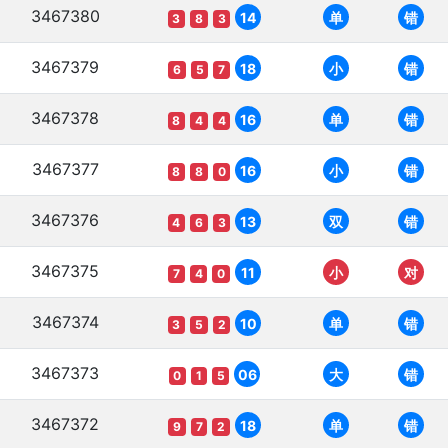
3467380
14
单
错
3
8
3
3467379
18
小
错
6
5
7
3467378
16
单
错
8
4
4
3467377
16
小
错
8
8
0
3467376
13
双
错
4
6
3
3467375
11
小
对
7
4
0
3467374
10
单
错
3
5
2
3467373
06
大
错
0
1
5
3467372
18
单
错
9
7
2