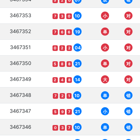
5
2
0
3467353
10
小
对
7
3
0
3467352
19
单
对
7
6
6
3467351
04
小
对
0
2
2
3467350
21
单
对
5
8
8
3467349
14
大
对
2
4
8
3467348
10
单
错
7
2
1
3467347
21
小
错
5
9
7
3467346
10
单
错
0
3
7