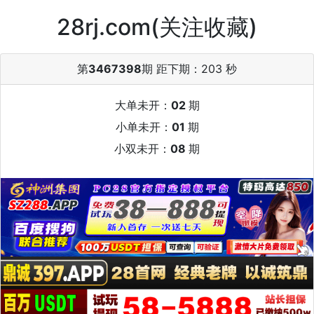
28rj.com(关注收藏)
第
3467398
期 距下期：
202 秒
大单未开：
02
期
小单未开：
01
期
小双未开：
08
期