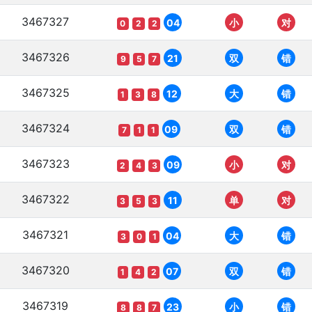
3467327
04
小
对
0
2
2
3467326
21
双
错
9
5
7
3467325
12
大
错
1
3
8
3467324
09
双
错
7
1
1
3467323
09
小
对
2
4
3
3467322
11
单
对
3
5
3
3467321
04
大
错
3
0
1
3467320
07
双
错
1
4
2
3467319
23
小
错
8
8
7