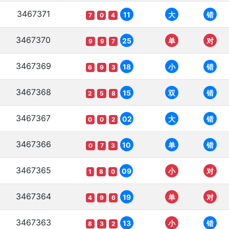
3467371
11
大
错
7
0
4
3467370
25
单
对
9
9
7
3467369
18
小
错
6
9
3
3467368
15
双
错
2
5
8
3467367
02
大
错
0
0
2
3467366
10
单
错
0
7
3
3467365
09
小
对
1
8
0
3467364
19
单
对
4
9
6
3467363
13
小
错
8
3
2